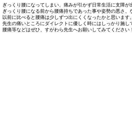
ぎっくり腰になってしまい、痛みが引かず日常生活に支障が
ぎっくり腰になる前から腰痛持ちであった事や姿勢の悪さ、
以前に比べると腰痛は少しずつ出にくくなったかと思います
先生の痛いところにダイレクトに優しく時にはしっかり施し
腰痛等などはぜひ、すがわら先生へお願いしてみてください