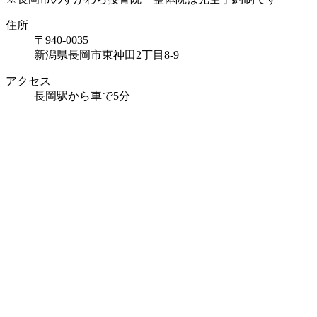
住所
〒940-0035
新潟県長岡市東神田2丁目8-9
アクセス
長岡駅から車で5分