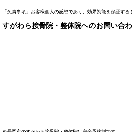
「免責事項」お客様個人の感想であり、効果効能を保証する
すがわら接骨院・整体院へのお問い合
※長岡市のすがわら接骨院・整体院は完全予約制です