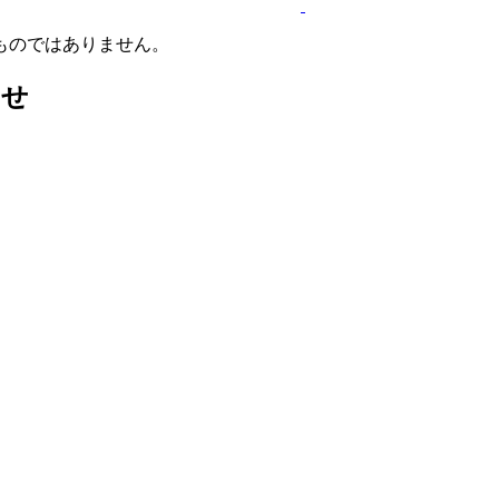
ものではありません。
わせ