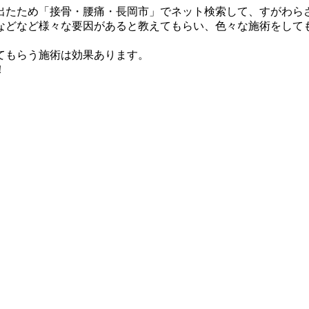
出たため「接骨・腰痛・長岡市」でネット検索して、すがわら
などなど様々な要因があると教えてもらい、色々な施術をして
。
てもらう施術は効果あります。
！