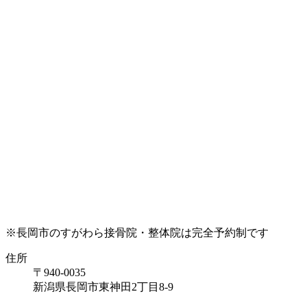
※長岡市のすがわら接骨院・整体院は完全予約制です
住所
〒940-0035
新潟県長岡市東神田2丁目8-9