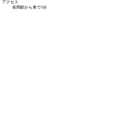
アクセス
長岡駅から車で5分