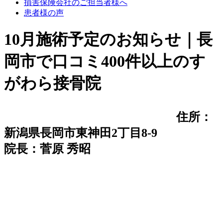
損害保険会社のご担当者様へ
患者様の声
10月施術予定のお知らせ｜長
岡市で口コミ400件以上のす
がわら接骨院
住所：
新潟県長岡市東神田2丁目8-9
院長：菅原 秀昭