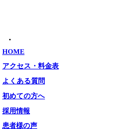
HOME
アクセス・料金表
よくある質問
初めての方へ
採用情報
患者様の声