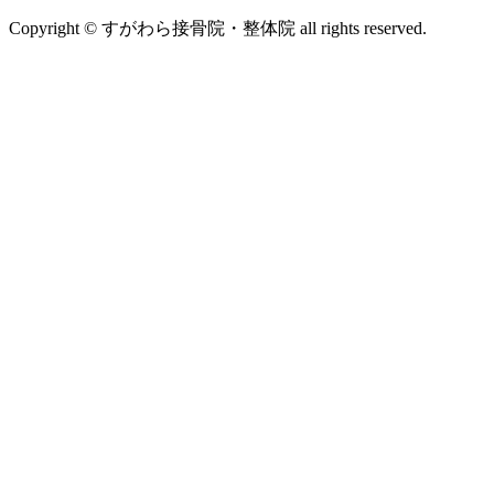
Copyright © すがわら接骨院・整体院 all rights reserved.