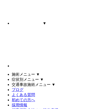
▼
施術メニュー
▼
症状別メニュー
▼
交通事故施術メニュー
▼
ブログ
よくある質問
初めての方へ
採用情報