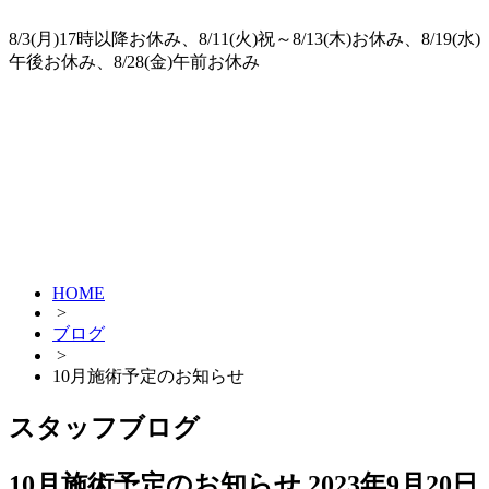
8/3(月)17時以降お休み、8/11(火)祝～8/13(木)お休み、8/19(水)
午後お休み、8/28(金)午前お休み
HOME
>
ブログ
>
10月施術予定のお知らせ
スタッフブログ
10月施術予定のお知らせ
2023年9月20日