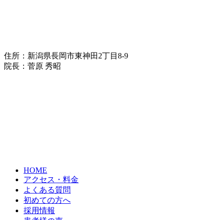
住所：新潟県長岡市東神田2丁目8-9
院長：菅原 秀昭
HOME
アクセス・料金
よくある質問
初めての方へ
採用情報