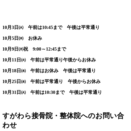
10月3日㈫ 午前は10:45まで 午後は平常通り
10月5日㈭ お休み
10月9日㈪祝 9:00～12:45まで
10月11日㈫ 午前は平常通り
午後からお休み
10月18日㈬ 午前はお休み 午後は平常通り
10月25日㈬ 午前は平常通り 午後からお休み
10月31日㈫ 午前は10:30まで 午後は平常通り
すがわら接骨院・整体院へのお問い合
わせ