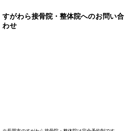
すがわら接骨院・整体院へのお問い合
わせ
※長岡市のすがわら接骨院・整体院は完全予約制です