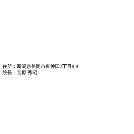
住所：新潟県長岡市東神田2丁目8-9
院長：菅原 秀昭