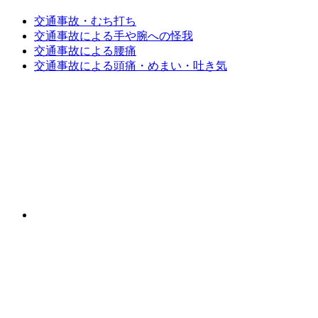
交通事故・むち打ち
交通事故による手や腕への怪我
交通事故による腰痛
交通事故による頭痛・めまい・吐き気