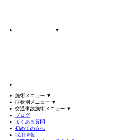
▼
施術メニュー
▼
症状別メニュー
▼
交通事故施術メニュー
▼
ブログ
よくある質問
初めての方へ
採用情報