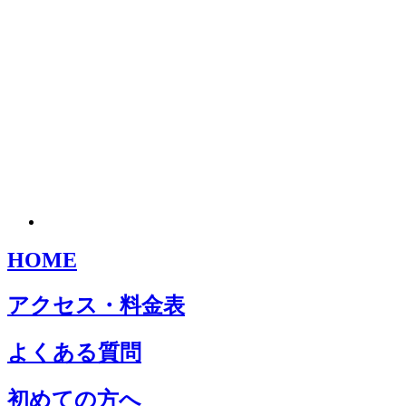
HOME
アクセス・料金表
よくある質問
初めての方へ