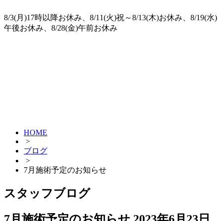
8/3(月)17時以降お休み、8/11(火)祝～8/13(木)お休み、8/19(水)
午後お休み、8/28(金)午前お休み
HOME
>
ブログ
>
7月施術予定のお知らせ
スタッフブログ
7月施術予定のお知らせ
2023年6月23日