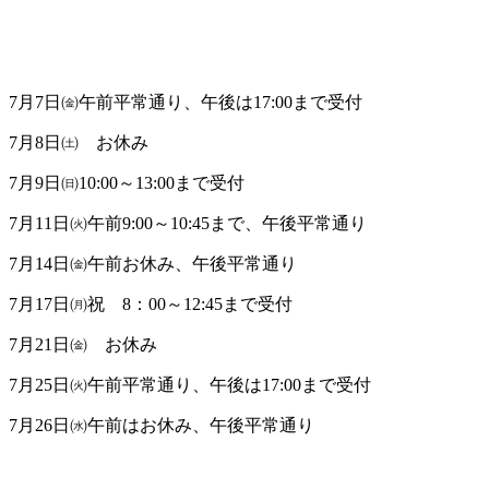
7月7日㈮午前平常通り、午後は17:00まで受付
7月8日㈯ お休み
7月9日㈰10:00～13:00まで受付
7月11日㈫午前9:00～10:45まで、午後平常通り
7月14日㈮午前お休み、午後平常通り
7月17日㈪祝 8：00～12:45まで受付
7月21日㈮ お休み
7月25日㈫午前平常通り、午後は17:00まで受付
7月26日㈬午前はお休み、午後平常通り