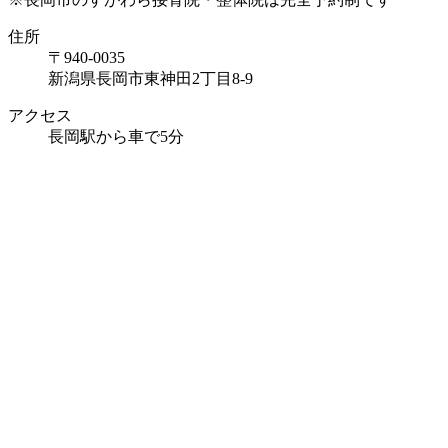
住所
〒940-0035
新潟県長岡市東神田2丁目8-9
アクセス
長岡駅から車で5分