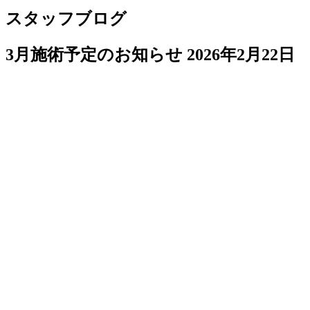
スタッフブログ
3月施術予定のお知らせ
2026年2月22日