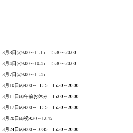
3月3日㈫9:00～11:15 15:30～20:00
3月4日㈬9:00～10:45 15:30～20:00
3月7日㈯9:00～11:45
3月10日㈫9:00～11:15 15:30～20:00
3月11日㈬午前お休み 15:00～20:00
3月17日㈫9:00～11:15 15:30～20:00
3月20日㈮祝9:30～12:45
3月24日㈫9:00～10:45 15:30～20:00