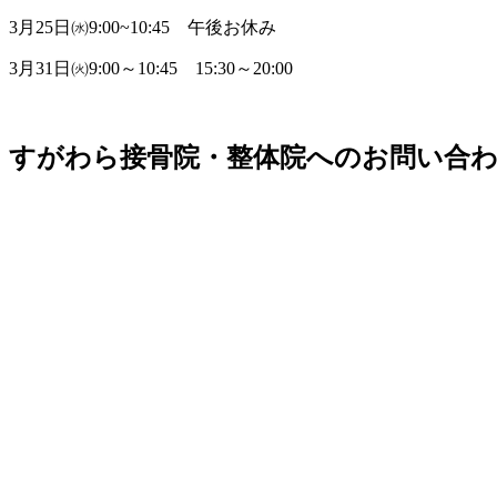
3月25日㈬9:00~10:45 午後お休み
3月31日㈫9:00～10:45 15:30～20:00
すがわら接骨院・整体院へのお問い合