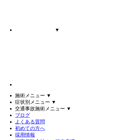
▼
施術メニュー
▼
症状別メニュー
▼
交通事故施術メニュー
▼
ブログ
よくある質問
初めての方へ
採用情報