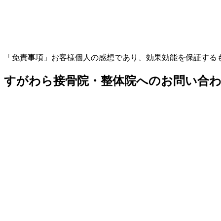
「免責事項」お客様個人の感想であり、効果効能を保証する
すがわら接骨院・整体院へのお問い合