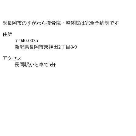
※長岡市のすがわら接骨院・整体院は完全予約制です
住所
〒940-0035
新潟県長岡市東神田2丁目8-9
アクセス
長岡駅から車で5分