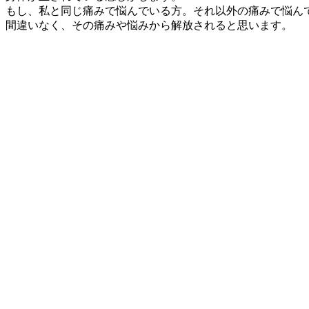
もし、私と同じ痛みで悩んでいる方。それ以外の痛みで悩ん
間違いなく、その痛みや悩みから解放されると思います。