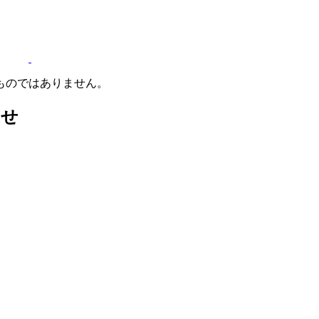
ものではありません。
わせ