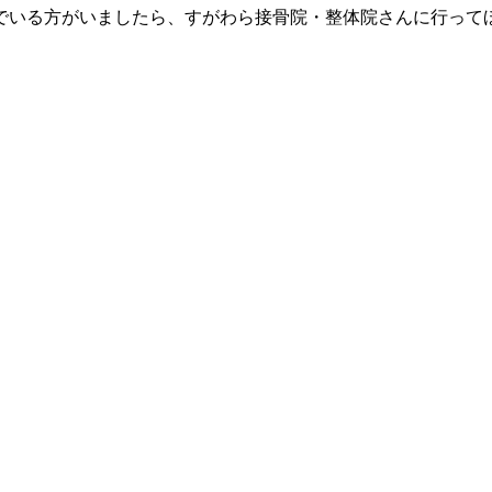
でいる方がいましたら、すがわら接骨院・整体院さんに行って