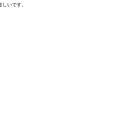
ほしいです。