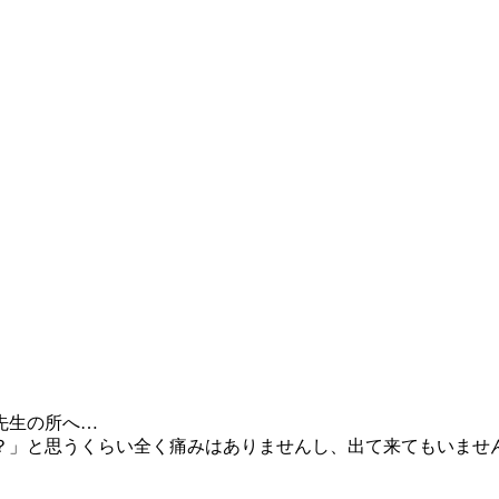
先生の所へ…
？」と思うくらい全く痛みはありませんし、出て来てもいませ