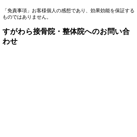
「免責事項」お客様個人の感想であり、効果効能を保証する
ものではありません。
すがわら接骨院・整体院へのお問い合
わせ