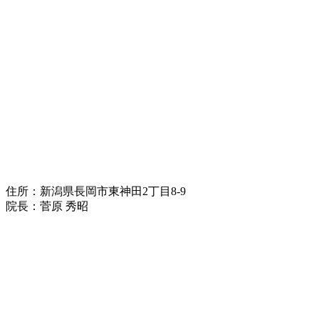
住所：新潟県長岡市東神田2丁目8-9
院長：菅原 秀昭