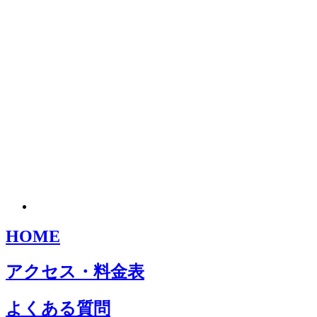
HOME
アクセス・料金表
よくある質問