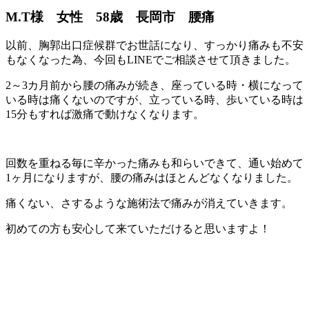
M.T様 女性 58歳 長岡市 腰痛
以前、胸郭出口症候群でお世話になり、すっかり痛みも不安
もなくなった為、今回もLINEでご相談させて頂きました。
2～3カ月前から腰の痛みが続き、座っている時・横になって
いる時は痛くないのですが、立っている時、歩いている時は
15分もすれば激痛で動けなくなります。
回数を重ねる毎に辛かった痛みも和らいできて、通い始めて
1ヶ月になりますが、腰の痛みはほとんどなくなりました。
痛くない、さするような施術法で痛みが消えていきます。
初めての方も安心して来ていただけると思いますよ！