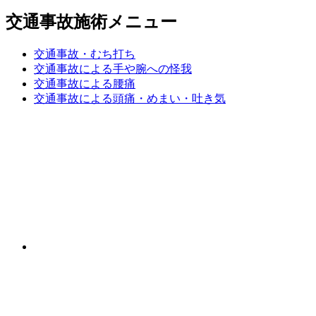
交通事故施術メニュー
交通事故・むち打ち
交通事故による手や腕への怪我
交通事故による腰痛
交通事故による頭痛・めまい・吐き気