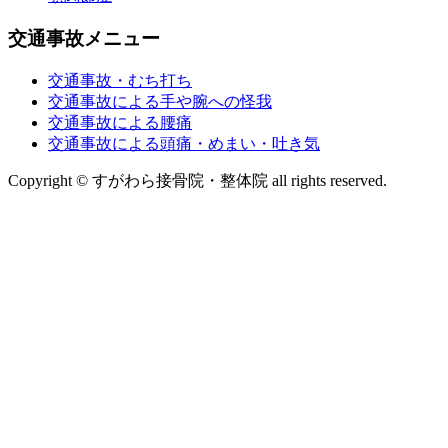
交通事故メニュー
交通事故・むち打ち
交通事故による手や腕への怪我
交通事故による腰痛
交通事故による頭痛・めまい・吐き気
Copyright © すがわら接骨院・整体院 all rights reserved.