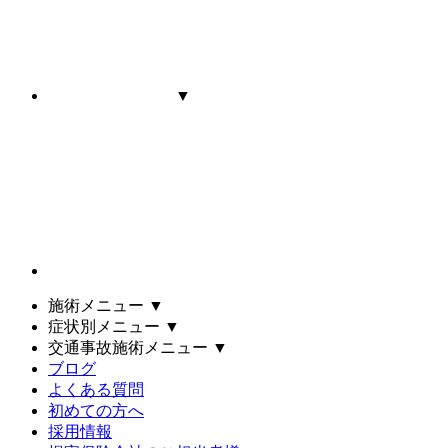
▼
施術メニュー
▼
症状別メニュー
▼
交通事故施術メニュー
▼
ブログ
よくある質問
初めての方へ
採用情報